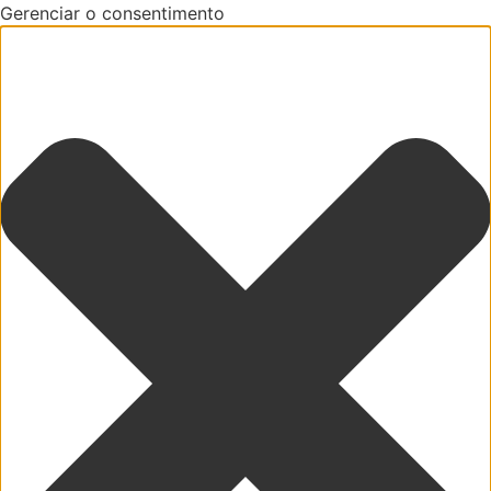
Gerenciar o consentimento