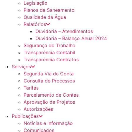
Legislação
Planos de Saneamento
Qualidade da Água
Relatórios
Ouvidoria – Atendimentos
Ouvidoria – Balanço Anual 2024
Segurança do Trabalho
Transparência Contábil
Transparência Contratos
Serviços
Segunda Via de Conta
Consulta de Processos
Tarifas
Parcelamento de Contas
Aprovação de Projetos
Autorizações
Publicações
Notícias e Informação
Comunicados