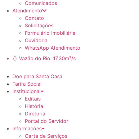
Comunicados
Atendimento
Contato
Solicitações
Formulário Imobiliária
Ouvidoria
WhatsApp Atendimento
Vazão do Rio: 17,30m³/s
Doe para Santa Casa
Tarifa Social
Institucional
Editais
História
Diretoria
Portal do Servidor
Informações
Carta de Serviços