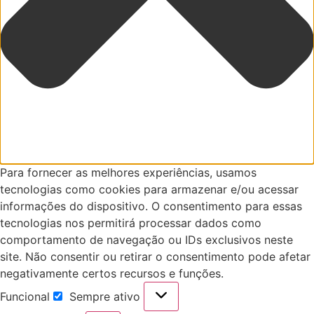
Para fornecer as melhores experiências, usamos
tecnologias como cookies para armazenar e/ou acessar
informações do dispositivo. O consentimento para essas
tecnologias nos permitirá processar dados como
comportamento de navegação ou IDs exclusivos neste
site. Não consentir ou retirar o consentimento pode afetar
negativamente certos recursos e funções.
Funcional
Sempre ativo
Funcional