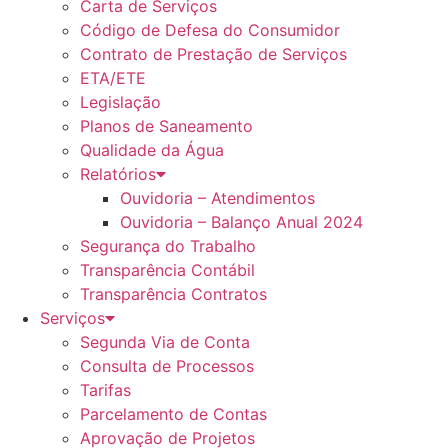
Carta de Serviços
Código de Defesa do Consumidor
Contrato de Prestação de Serviços
ETA/ETE
Legislação
Planos de Saneamento
Qualidade da Água
Relatórios
Ouvidoria – Atendimentos
Ouvidoria – Balanço Anual 2024
Segurança do Trabalho
Transparência Contábil
Transparência Contratos
Serviços
Segunda Via de Conta
Consulta de Processos
Tarifas
Parcelamento de Contas
Aprovação de Projetos