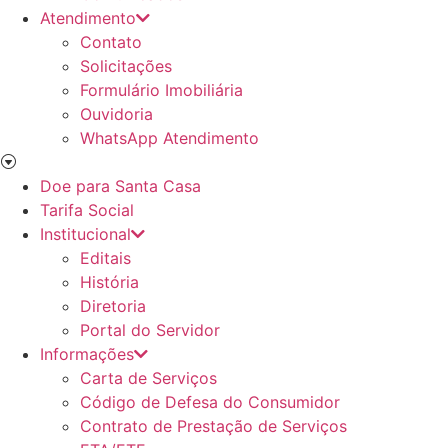
Atendimento
Contato
Solicitações
Formulário Imobiliária
Ouvidoria
WhatsApp Atendimento
Doe para Santa Casa
Tarifa Social
Institucional
Editais
História
Diretoria
Portal do Servidor
Informações
Carta de Serviços
Código de Defesa do Consumidor
Contrato de Prestação de Serviços