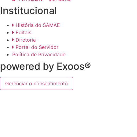
Institucional
História do SAMAE
Editais
Diretoria
Portal do Servidor
Política de Privacidade
powered by Exoos®
Gerenciar o consentimento