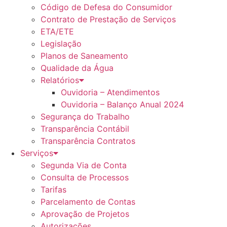
Código de Defesa do Consumidor
Contrato de Prestação de Serviços
ETA/ETE
Legislação
Planos de Saneamento
Qualidade da Água
Relatórios
Ouvidoria – Atendimentos
Ouvidoria – Balanço Anual 2024
Segurança do Trabalho
Transparência Contábil
Transparência Contratos
Serviços
Segunda Via de Conta
Consulta de Processos
Tarifas
Parcelamento de Contas
Aprovação de Projetos
Autorizações