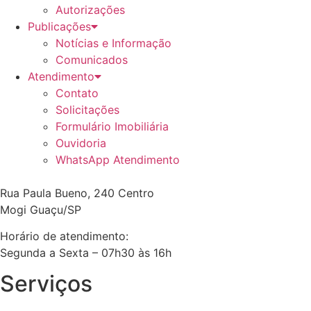
Autorizações
Publicações
Notícias e Informação
Comunicados
Atendimento
Contato
Solicitações
Formulário Imobiliária
Ouvidoria
WhatsApp Atendimento
Rua Paula Bueno, 240 Centro
Mogi Guaçu/SP
Horário de atendimento:
Segunda a Sexta – 07h30 às 16h
Serviços