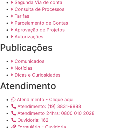
Segunda Via de conta
Consulta de Processos
Tarifas
Parcelamento de Contas
Aprovação de Projetos
Autorizações
Publicações
Comunicados
Notícias
Dicas e Curiosidades
Atendimento
Atendimento - Clique aqui
Atendimento: (19) 3831-9888
Atendimento 24hrs: 0800 010 2028
Ouvidoria: 162
Formulário - Ouvidoria