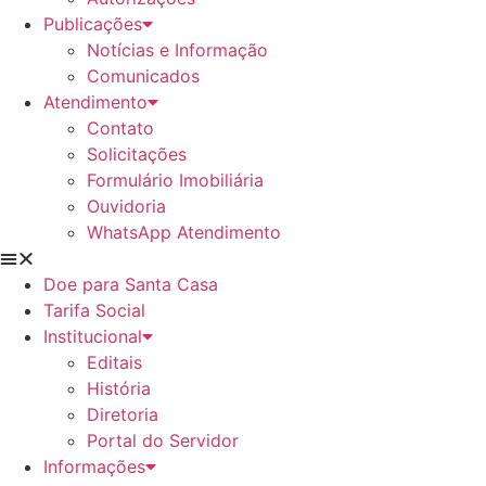
Publicações
Notícias e Informação
Comunicados
Atendimento
Contato
Solicitações
Formulário Imobiliária
Ouvidoria
WhatsApp Atendimento
Doe para Santa Casa
Tarifa Social
Institucional
Editais
História
Diretoria
Portal do Servidor
Informações