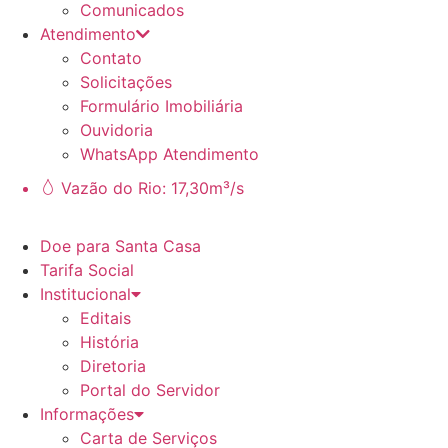
Comunicados
Atendimento
Contato
Solicitações
Formulário Imobiliária
Ouvidoria
WhatsApp Atendimento
Vazão do Rio: 17,30m³/s
Doe para Santa Casa
Tarifa Social
Institucional
Editais
História
Diretoria
Portal do Servidor
Informações
Carta de Serviços