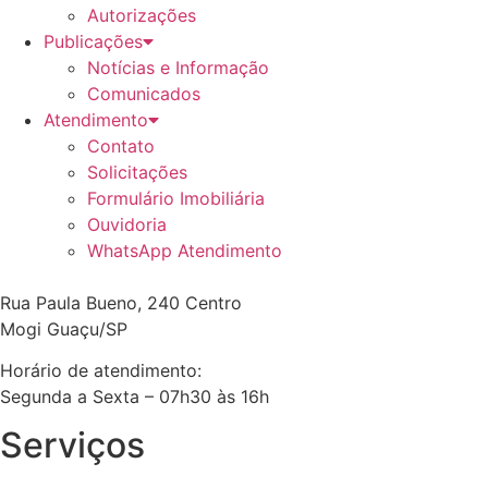
Autorizações
Publicações
Notícias e Informação
Comunicados
Atendimento
Contato
Solicitações
Formulário Imobiliária
Ouvidoria
WhatsApp Atendimento
Rua Paula Bueno, 240 Centro
Mogi Guaçu/SP
Horário de atendimento:
Segunda a Sexta – 07h30 às 16h
Serviços