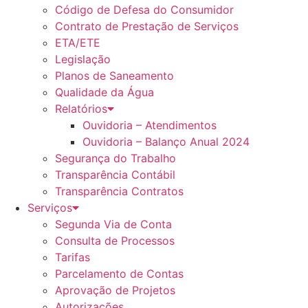
Código de Defesa do Consumidor
Contrato de Prestação de Serviços
ETA/ETE
Legislação
Planos de Saneamento
Qualidade da Água
Relatórios
Ouvidoria – Atendimentos
Ouvidoria – Balanço Anual 2024
Segurança do Trabalho
Transparência Contábil
Transparência Contratos
Serviços
Segunda Via de Conta
Consulta de Processos
Tarifas
Parcelamento de Contas
Aprovação de Projetos
Autorizações