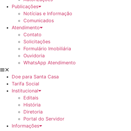
Publicações
Notícias e Informação
Comunicados
Atendimento
Contato
Solicitações
Formulário Imobiliária
Ouvidoria
WhatsApp Atendimento
Doe para Santa Casa
Tarifa Social
Institucional
Editais
História
Diretoria
Portal do Servidor
Informações