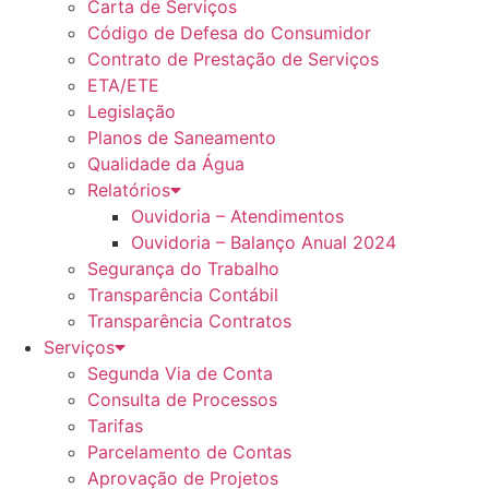
Carta de Serviços
Código de Defesa do Consumidor
Contrato de Prestação de Serviços
ETA/ETE
Legislação
Planos de Saneamento
Qualidade da Água
Relatórios
Ouvidoria – Atendimentos
Ouvidoria – Balanço Anual 2024
Segurança do Trabalho
Transparência Contábil
Transparência Contratos
Serviços
Segunda Via de Conta
Consulta de Processos
Tarifas
Parcelamento de Contas
Aprovação de Projetos