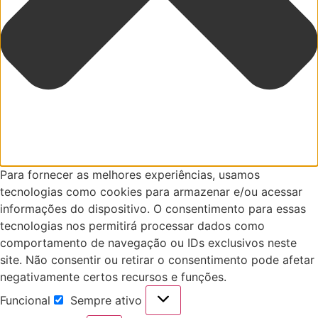
Para fornecer as melhores experiências, usamos
tecnologias como cookies para armazenar e/ou acessar
informações do dispositivo. O consentimento para essas
tecnologias nos permitirá processar dados como
comportamento de navegação ou IDs exclusivos neste
site. Não consentir ou retirar o consentimento pode afetar
negativamente certos recursos e funções.
Funcional
Sempre ativo
Funcional