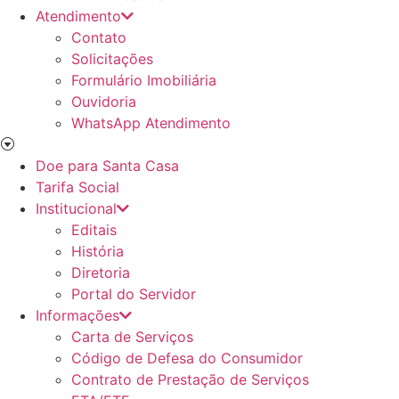
Atendimento
Contato
Solicitações
Formulário Imobiliária
Ouvidoria
WhatsApp Atendimento
Doe para Santa Casa
Tarifa Social
Institucional
Editais
História
Diretoria
Portal do Servidor
Informações
Carta de Serviços
Código de Defesa do Consumidor
Contrato de Prestação de Serviços