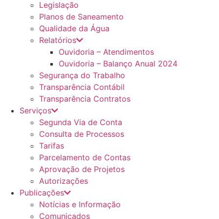
Legislação
Planos de Saneamento
Qualidade da Água
Relatórios
Ouvidoria – Atendimentos
Ouvidoria – Balanço Anual 2024
Segurança do Trabalho
Transparência Contábil
Transparência Contratos
Serviços
Segunda Via de Conta
Consulta de Processos
Tarifas
Parcelamento de Contas
Aprovação de Projetos
Autorizações
Publicações
Notícias e Informação
Comunicados