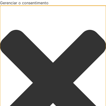
Gerenciar o consentimento