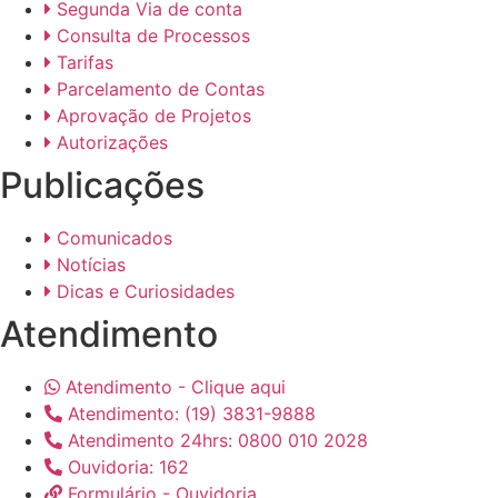
Segunda Via de conta
Consulta de Processos
Tarifas
Parcelamento de Contas
Aprovação de Projetos
Autorizações
Publicações
Comunicados
Notícias
Dicas e Curiosidades
Atendimento
Atendimento - Clique aqui
Atendimento: (19) 3831-9888
Atendimento 24hrs: 0800 010 2028
Ouvidoria: 162
Formulário - Ouvidoria