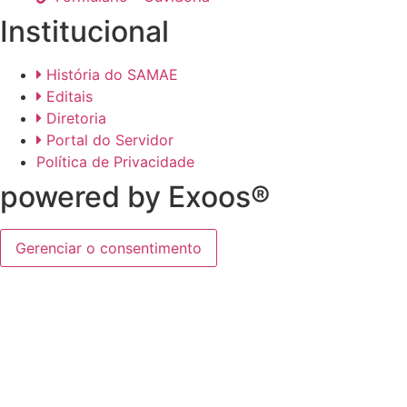
Institucional
História do SAMAE
Editais
Diretoria
Portal do Servidor
Política de Privacidade
powered by Exoos®
Gerenciar o consentimento