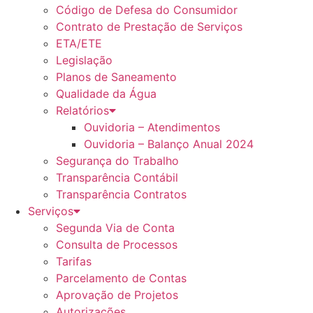
Código de Defesa do Consumidor
Contrato de Prestação de Serviços
ETA/ETE
Legislação
Planos de Saneamento
Qualidade da Água
Relatórios
Ouvidoria – Atendimentos
Ouvidoria – Balanço Anual 2024
Segurança do Trabalho
Transparência Contábil
Transparência Contratos
Serviços
Segunda Via de Conta
Consulta de Processos
Tarifas
Parcelamento de Contas
Aprovação de Projetos
Autorizações