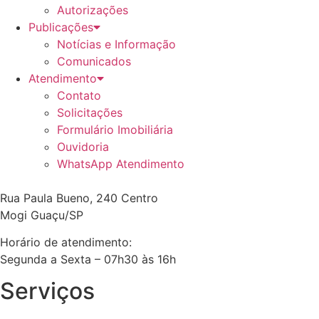
Autorizações
Publicações
Notícias e Informação
Comunicados
Atendimento
Contato
Solicitações
Formulário Imobiliária
Ouvidoria
WhatsApp Atendimento
Rua Paula Bueno, 240 Centro
Mogi Guaçu/SP
Horário de atendimento:
Segunda a Sexta – 07h30 às 16h
Serviços