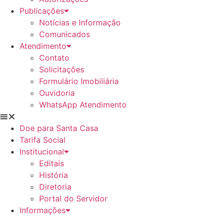
Publicações
Notícias e Informação
Comunicados
Atendimento
Contato
Solicitações
Formulário Imobiliária
Ouvidoria
WhatsApp Atendimento
Doe para Santa Casa
Tarifa Social
Institucional
Editais
História
Diretoria
Portal do Servidor
Informações