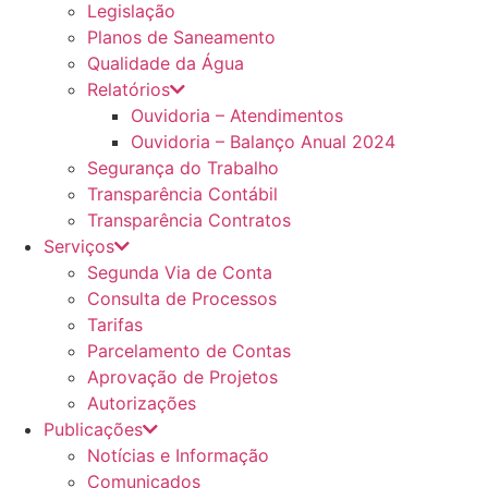
Legislação
Planos de Saneamento
Qualidade da Água
Relatórios
Ouvidoria – Atendimentos
Ouvidoria – Balanço Anual 2024
Segurança do Trabalho
Transparência Contábil
Transparência Contratos
Serviços
Segunda Via de Conta
Consulta de Processos
Tarifas
Parcelamento de Contas
Aprovação de Projetos
Autorizações
Publicações
Notícias e Informação
Comunicados