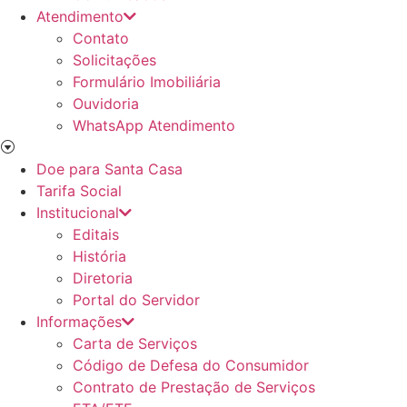
Atendimento
Contato
Solicitações
Formulário Imobiliária
Ouvidoria
WhatsApp Atendimento
Doe para Santa Casa
Tarifa Social
Institucional
Editais
História
Diretoria
Portal do Servidor
Informações
Carta de Serviços
Código de Defesa do Consumidor
Contrato de Prestação de Serviços