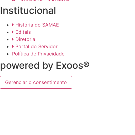
Institucional
História do SAMAE
Editais
Diretoria
Portal do Servidor
Política de Privacidade
powered by Exoos®
Gerenciar o consentimento