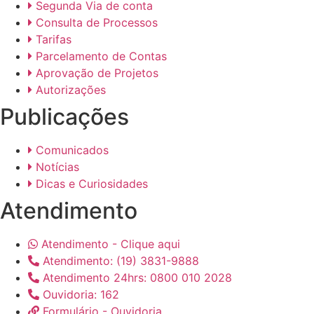
Segunda Via de conta
Consulta de Processos
Tarifas
Parcelamento de Contas
Aprovação de Projetos
Autorizações
Publicações
Comunicados
Notícias
Dicas e Curiosidades
Atendimento
Atendimento - Clique aqui
Atendimento: (19) 3831-9888
Atendimento 24hrs: 0800 010 2028
Ouvidoria: 162
Formulário - Ouvidoria