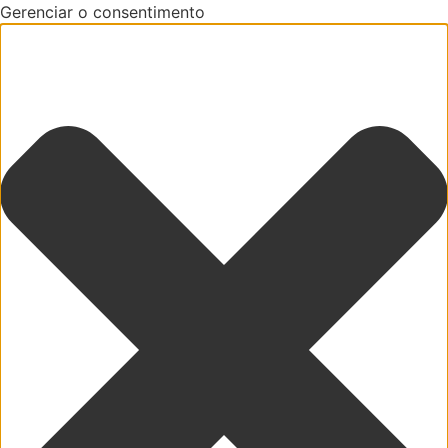
Gerenciar o consentimento