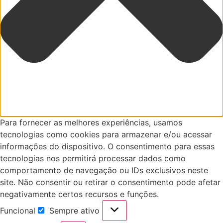
Para fornecer as melhores experiências, usamos
tecnologias como cookies para armazenar e/ou acessar
informações do dispositivo. O consentimento para essas
tecnologias nos permitirá processar dados como
comportamento de navegação ou IDs exclusivos neste
site. Não consentir ou retirar o consentimento pode afetar
negativamente certos recursos e funções.
Funcional
Sempre ativo
Funcional