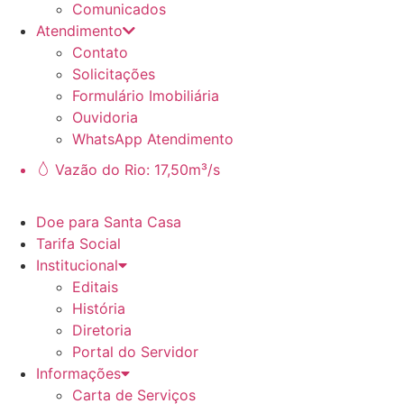
Comunicados
Atendimento
Contato
Solicitações
Formulário Imobiliária
Ouvidoria
WhatsApp Atendimento
Vazão do Rio: 17,50m³/s
Doe para Santa Casa
Tarifa Social
Institucional
Editais
História
Diretoria
Portal do Servidor
Informações
Carta de Serviços