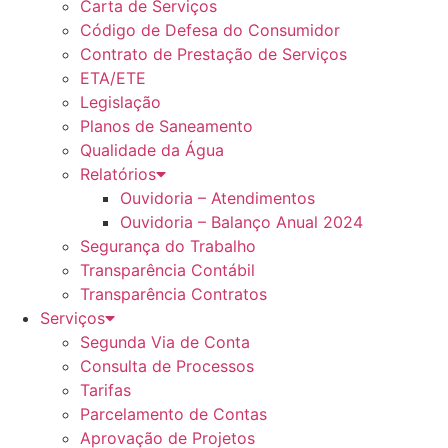
Carta de Serviços
Código de Defesa do Consumidor
Contrato de Prestação de Serviços
ETA/ETE
Legislação
Planos de Saneamento
Qualidade da Água
Relatórios
Ouvidoria – Atendimentos
Ouvidoria – Balanço Anual 2024
Segurança do Trabalho
Transparência Contábil
Transparência Contratos
Serviços
Segunda Via de Conta
Consulta de Processos
Tarifas
Parcelamento de Contas
Aprovação de Projetos