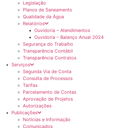
Legislação
Planos de Saneamento
Qualidade da Água
Relatórios
Ouvidoria – Atendimentos
Ouvidoria – Balanço Anual 2024
Segurança do Trabalho
Transparência Contábil
Transparência Contratos
Serviços
Segunda Via de Conta
Consulta de Processos
Tarifas
Parcelamento de Contas
Aprovação de Projetos
Autorizações
Publicações
Notícias e Informação
Comunicados