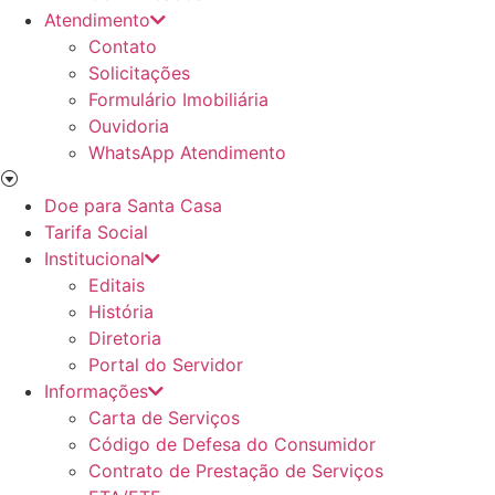
Atendimento
Contato
Solicitações
Formulário Imobiliária
Ouvidoria
WhatsApp Atendimento
Doe para Santa Casa
Tarifa Social
Institucional
Editais
História
Diretoria
Portal do Servidor
Informações
Carta de Serviços
Código de Defesa do Consumidor
Contrato de Prestação de Serviços