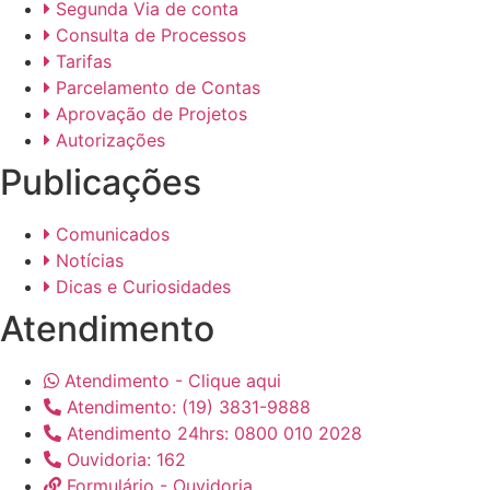
Segunda Via de conta
Consulta de Processos
Tarifas
Parcelamento de Contas
Aprovação de Projetos
Autorizações
Publicações
Comunicados
Notícias
Dicas e Curiosidades
Atendimento
Atendimento - Clique aqui
Atendimento: (19) 3831-9888
Atendimento 24hrs: 0800 010 2028
Ouvidoria: 162
Formulário - Ouvidoria