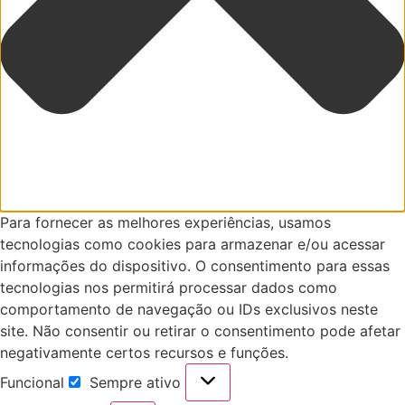
Para fornecer as melhores experiências, usamos
tecnologias como cookies para armazenar e/ou acessar
informações do dispositivo. O consentimento para essas
tecnologias nos permitirá processar dados como
comportamento de navegação ou IDs exclusivos neste
site. Não consentir ou retirar o consentimento pode afetar
negativamente certos recursos e funções.
Funcional
Sempre ativo
Funcional