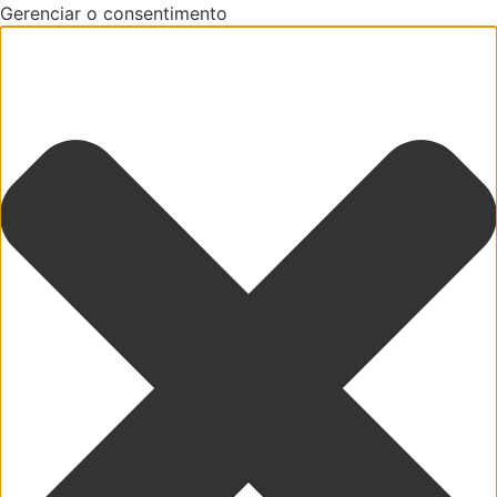
Gerenciar o consentimento