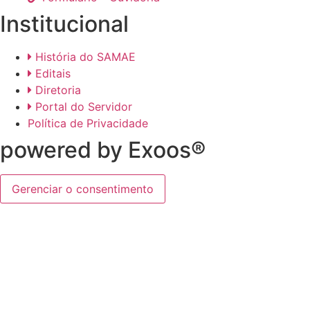
Institucional
História do SAMAE
Editais
Diretoria
Portal do Servidor
Política de Privacidade
powered by Exoos®
Gerenciar o consentimento