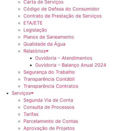
Carta de Serviços
Código de Defesa do Consumidor
Contrato de Prestação de Serviços
ETA/ETE
Legislação
Planos de Saneamento
Qualidade da Água
Relatórios
Ouvidoria – Atendimentos
Ouvidoria – Balanço Anual 2024
Segurança do Trabalho
Transparência Contábil
Transparência Contratos
Serviços
Segunda Via de Conta
Consulta de Processos
Tarifas
Parcelamento de Contas
Aprovação de Projetos