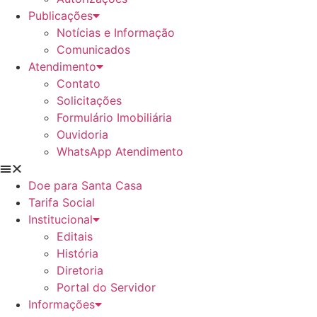
Publicações
Notícias e Informação
Comunicados
Atendimento
Contato
Solicitações
Formulário Imobiliária
Ouvidoria
WhatsApp Atendimento
Doe para Santa Casa
Tarifa Social
Institucional
Editais
História
Diretoria
Portal do Servidor
Informações