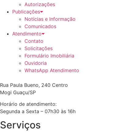
Autorizações
Publicações
Notícias e Informação
Comunicados
Atendimento
Contato
Solicitações
Formulário Imobiliária
Ouvidoria
WhatsApp Atendimento
Rua Paula Bueno, 240 Centro
Mogi Guaçu/SP
Horário de atendimento:
Segunda a Sexta – 07h30 às 16h
Serviços