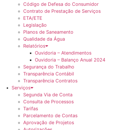
Código de Defesa do Consumidor
Contrato de Prestação de Serviços
ETA/ETE
Legislação
Planos de Saneamento
Qualidade da Água
Relatórios
Ouvidoria – Atendimentos
Ouvidoria – Balanço Anual 2024
Segurança do Trabalho
Transparência Contábil
Transparência Contratos
Serviços
Segunda Via de Conta
Consulta de Processos
Tarifas
Parcelamento de Contas
Aprovação de Projetos
Autorizações