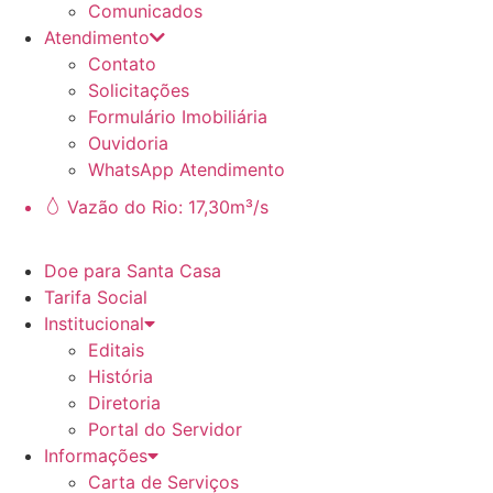
Comunicados
Atendimento
Contato
Solicitações
Formulário Imobiliária
Ouvidoria
WhatsApp Atendimento
Vazão do Rio: 17,30m³/s
Doe para Santa Casa
Tarifa Social
Institucional
Editais
História
Diretoria
Portal do Servidor
Informações
Carta de Serviços