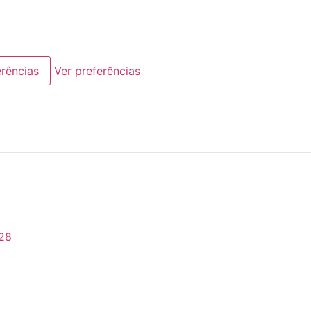
erências
Ver preferências
28