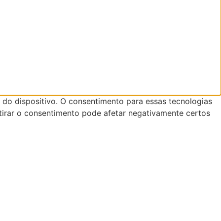
do dispositivo. O consentimento para essas tecnologias
tirar o consentimento pode afetar negativamente certos