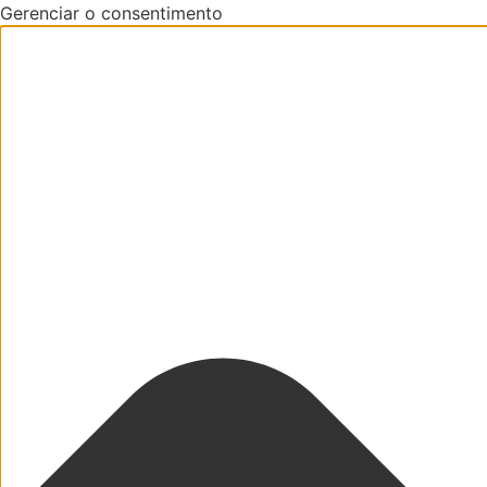
Gerenciar o consentimento