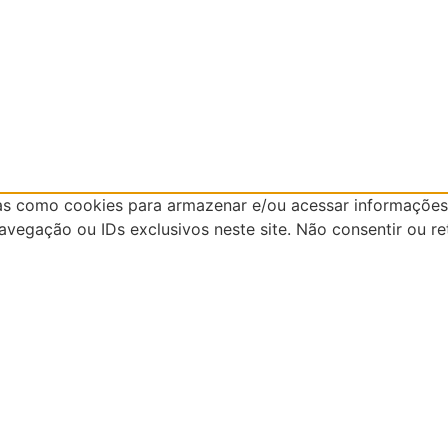
as como cookies para armazenar e/ou acessar informações 
egação ou IDs exclusivos neste site. Não consentir ou re