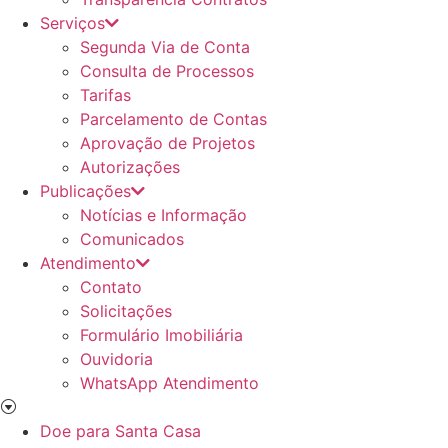
Serviços
Segunda Via de Conta
Consulta de Processos
Tarifas
Parcelamento de Contas
Aprovação de Projetos
Autorizações
Publicações
Notícias e Informação
Comunicados
Atendimento
Contato
Solicitações
Formulário Imobiliária
Ouvidoria
WhatsApp Atendimento
Doe para Santa Casa