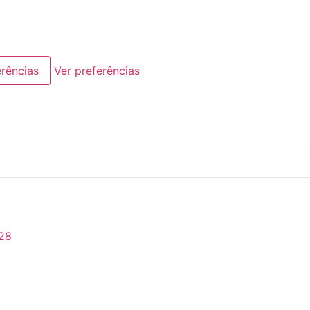
erências
Ver preferências
28