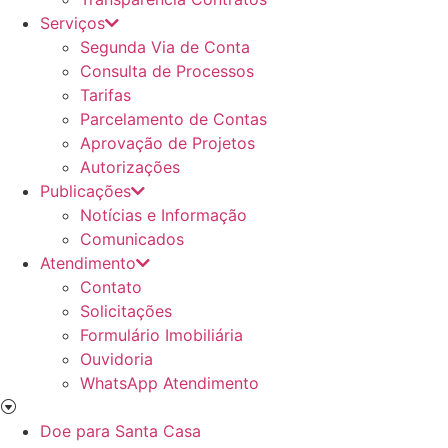
Serviços
Segunda Via de Conta
Consulta de Processos
Tarifas
Parcelamento de Contas
Aprovação de Projetos
Autorizações
Publicações
Notícias e Informação
Comunicados
Atendimento
Contato
Solicitações
Formulário Imobiliária
Ouvidoria
WhatsApp Atendimento
Doe para Santa Casa