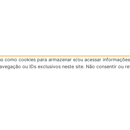
as como cookies para armazenar e/ou acessar informações 
egação ou IDs exclusivos neste site. Não consentir ou re