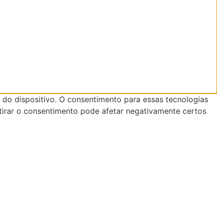
do dispositivo. O consentimento para essas tecnologias
tirar o consentimento pode afetar negativamente certos