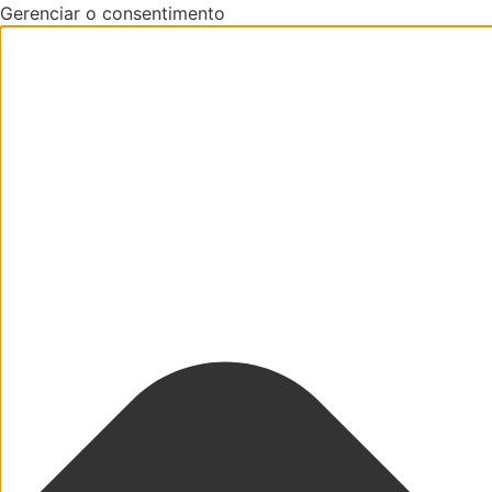
Gerenciar o consentimento