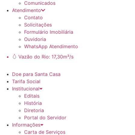
Comunicados
Atendimento
Contato
Solicitações
Formulário Imobiliária
Ouvidoria
WhatsApp Atendimento
Vazão do Rio: 17,30m³/s
Doe para Santa Casa
Tarifa Social
Institucional
Editais
História
Diretoria
Portal do Servidor
Informações
Carta de Serviços