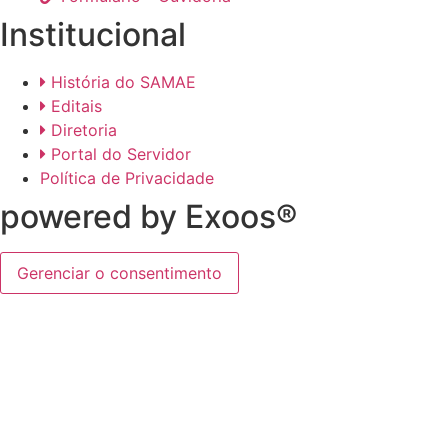
Institucional
História do SAMAE
Editais
Diretoria
Portal do Servidor
Política de Privacidade
powered by Exoos®
Gerenciar o consentimento