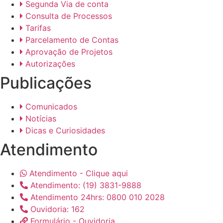
Segunda Via de conta
Consulta de Processos
Tarifas
Parcelamento de Contas
Aprovação de Projetos
Autorizações
Publicações
Comunicados
Notícias
Dicas e Curiosidades
Atendimento
Atendimento - Clique aqui
Atendimento: (19) 3831-9888
Atendimento 24hrs: 0800 010 2028
Ouvidoria: 162
Formulário - Ouvidoria