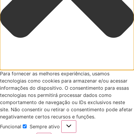
Para fornecer as melhores experiências, usamos
tecnologias como cookies para armazenar e/ou acessar
informações do dispositivo. O consentimento para essas
tecnologias nos permitirá processar dados como
comportamento de navegação ou IDs exclusivos neste
site. Não consentir ou retirar o consentimento pode afetar
negativamente certos recursos e funções.
Funcional
Sempre ativo
Funcional