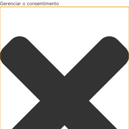
Gerenciar o consentimento