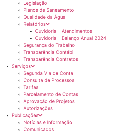
Legislação
Planos de Saneamento
Qualidade da Água
Relatórios
Ouvidoria – Atendimentos
Ouvidoria – Balanço Anual 2024
Segurança do Trabalho
Transparência Contábil
Transparência Contratos
Serviços
Segunda Via de Conta
Consulta de Processos
Tarifas
Parcelamento de Contas
Aprovação de Projetos
Autorizações
Publicações
Notícias e Informação
Comunicados