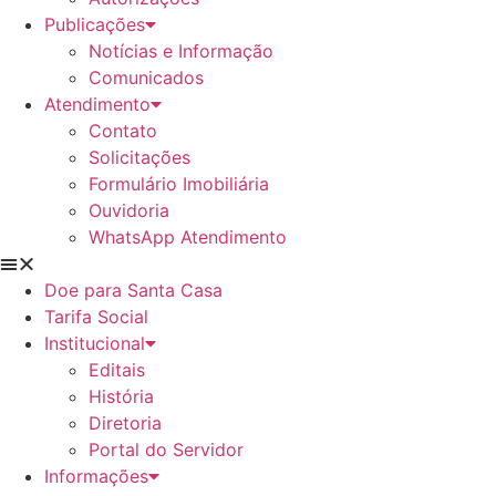
Publicações
Notícias e Informação
Comunicados
Atendimento
Contato
Solicitações
Formulário Imobiliária
Ouvidoria
WhatsApp Atendimento
Doe para Santa Casa
Tarifa Social
Institucional
Editais
História
Diretoria
Portal do Servidor
Informações