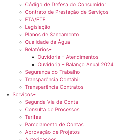
Código de Defesa do Consumidor
Contrato de Prestação de Serviços
ETA/ETE
Legislação
Planos de Saneamento
Qualidade da Água
Relatórios
Ouvidoria – Atendimentos
Ouvidoria – Balanço Anual 2024
Segurança do Trabalho
Transparência Contábil
Transparência Contratos
Serviços
Segunda Via de Conta
Consulta de Processos
Tarifas
Parcelamento de Contas
Aprovação de Projetos
Autorizações