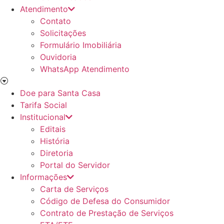
Atendimento
Contato
Solicitações
Formulário Imobiliária
Ouvidoria
WhatsApp Atendimento
Doe para Santa Casa
Tarifa Social
Institucional
Editais
História
Diretoria
Portal do Servidor
Informações
Carta de Serviços
Código de Defesa do Consumidor
Contrato de Prestação de Serviços