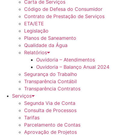
Carta de Serviços
Código de Defesa do Consumidor
Contrato de Prestação de Serviços
ETA/ETE
Legislação
Planos de Saneamento
Qualidade da Água
Relatórios
Ouvidoria – Atendimentos
Ouvidoria – Balanço Anual 2024
Segurança do Trabalho
Transparência Contábil
Transparência Contratos
Serviços
Segunda Via de Conta
Consulta de Processos
Tarifas
Parcelamento de Contas
Aprovação de Projetos