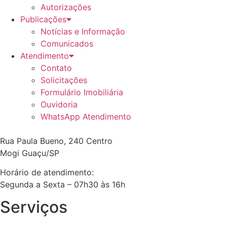
Autorizações
Publicações
Notícias e Informação
Comunicados
Atendimento
Contato
Solicitações
Formulário Imobiliária
Ouvidoria
WhatsApp Atendimento
Rua Paula Bueno, 240 Centro
Mogi Guaçu/SP
Horário de atendimento:
Segunda a Sexta – 07h30 às 16h
Serviços