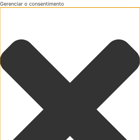
Gerenciar o consentimento