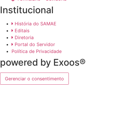
Institucional
História do SAMAE
Editais
Diretoria
Portal do Servidor
Política de Privacidade
powered by Exoos®
Gerenciar o consentimento