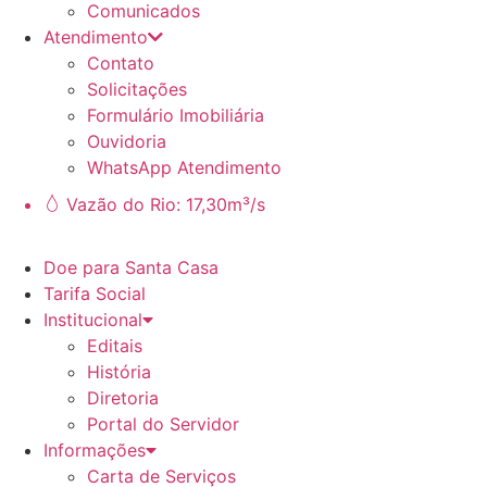
Comunicados
Atendimento
Contato
Solicitações
Formulário Imobiliária
Ouvidoria
WhatsApp Atendimento
Vazão do Rio: 17,30m³/s
Doe para Santa Casa
Tarifa Social
Institucional
Editais
História
Diretoria
Portal do Servidor
Informações
Carta de Serviços