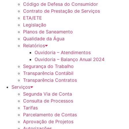
Código de Defesa do Consumidor
Contrato de Prestação de Serviços
ETA/ETE
Legislação
Planos de Saneamento
Qualidade da Água
Relatórios
Ouvidoria – Atendimentos
Ouvidoria – Balanço Anual 2024
Segurança do Trabalho
Transparência Contábil
Transparência Contratos
Serviços
Segunda Via de Conta
Consulta de Processos
Tarifas
Parcelamento de Contas
Aprovação de Projetos
Autorizações