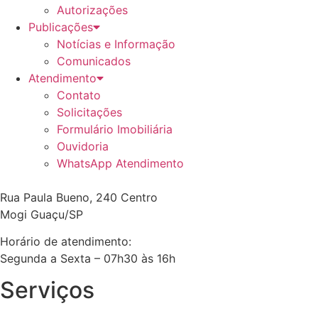
Autorizações
Publicações
Notícias e Informação
Comunicados
Atendimento
Contato
Solicitações
Formulário Imobiliária
Ouvidoria
WhatsApp Atendimento
Rua Paula Bueno, 240 Centro
Mogi Guaçu/SP
Horário de atendimento:
Segunda a Sexta – 07h30 às 16h
Serviços