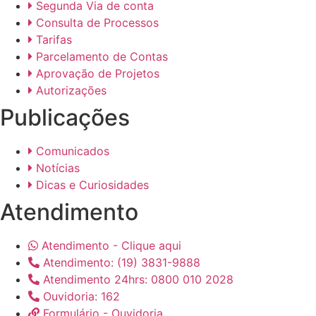
Segunda Via de conta
Consulta de Processos
Tarifas
Parcelamento de Contas
Aprovação de Projetos
Autorizações
Publicações
Comunicados
Notícias
Dicas e Curiosidades
Atendimento
Atendimento - Clique aqui
Atendimento: (19) 3831-9888
Atendimento 24hrs: 0800 010 2028
Ouvidoria: 162
Formulário - Ouvidoria