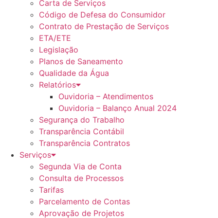
Carta de Serviços
Código de Defesa do Consumidor
Contrato de Prestação de Serviços
ETA/ETE
Legislação
Planos de Saneamento
Qualidade da Água
Relatórios
Ouvidoria – Atendimentos
Ouvidoria – Balanço Anual 2024
Segurança do Trabalho
Transparência Contábil
Transparência Contratos
Serviços
Segunda Via de Conta
Consulta de Processos
Tarifas
Parcelamento de Contas
Aprovação de Projetos