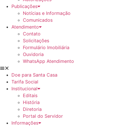
Publicações
Notícias e Informação
Comunicados
Atendimento
Contato
Solicitações
Formulário Imobiliária
Ouvidoria
WhatsApp Atendimento
Doe para Santa Casa
Tarifa Social
Institucional
Editais
História
Diretoria
Portal do Servidor
Informações