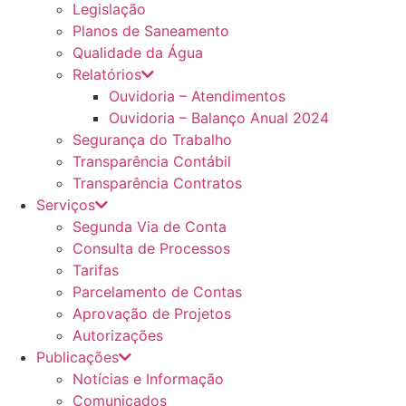
Legislação
Planos de Saneamento
Qualidade da Água
Relatórios
Ouvidoria – Atendimentos
Ouvidoria – Balanço Anual 2024
Segurança do Trabalho
Transparência Contábil
Transparência Contratos
Serviços
Segunda Via de Conta
Consulta de Processos
Tarifas
Parcelamento de Contas
Aprovação de Projetos
Autorizações
Publicações
Notícias e Informação
Comunicados