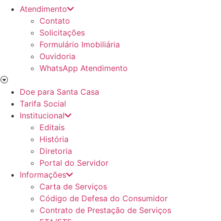
Atendimento
Contato
Solicitações
Formulário Imobiliária
Ouvidoria
WhatsApp Atendimento
Doe para Santa Casa
Tarifa Social
Institucional
Editais
História
Diretoria
Portal do Servidor
Informações
Carta de Serviços
Código de Defesa do Consumidor
Contrato de Prestação de Serviços