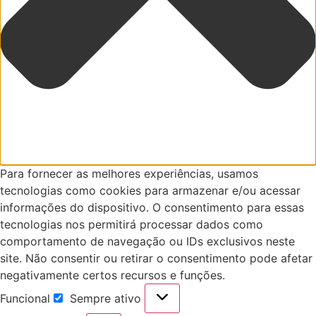
Para fornecer as melhores experiências, usamos
tecnologias como cookies para armazenar e/ou acessar
informações do dispositivo. O consentimento para essas
tecnologias nos permitirá processar dados como
comportamento de navegação ou IDs exclusivos neste
site. Não consentir ou retirar o consentimento pode afetar
negativamente certos recursos e funções.
Funcional
Sempre ativo
Funcional