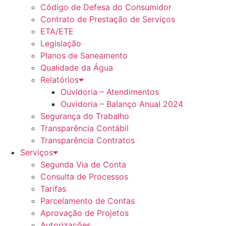
Código de Defesa do Consumidor
Contrato de Prestação de Serviços
ETA/ETE
Legislação
Planos de Saneamento
Qualidade da Água
Relatórios
Ouvidoria – Atendimentos
Ouvidoria – Balanço Anual 2024
Segurança do Trabalho
Transparência Contábil
Transparência Contratos
Serviços
Segunda Via de Conta
Consulta de Processos
Tarifas
Parcelamento de Contas
Aprovação de Projetos
Autorizações