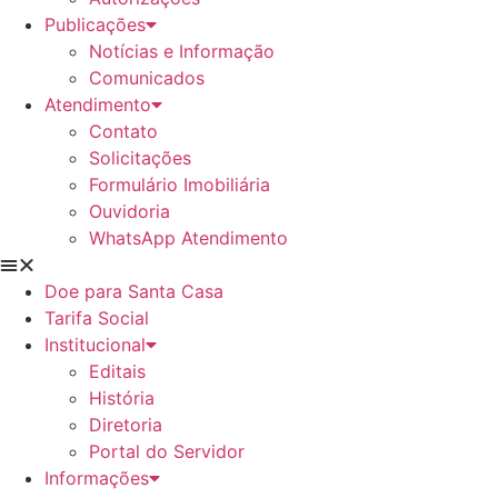
Publicações
Notícias e Informação
Comunicados
Atendimento
Contato
Solicitações
Formulário Imobiliária
Ouvidoria
WhatsApp Atendimento
Doe para Santa Casa
Tarifa Social
Institucional
Editais
História
Diretoria
Portal do Servidor
Informações