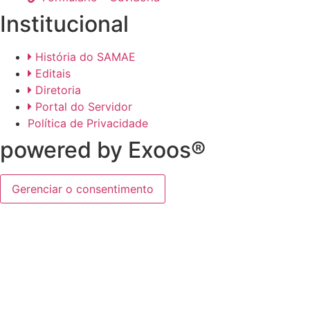
Institucional
História do SAMAE
Editais
Diretoria
Portal do Servidor
Política de Privacidade
powered by Exoos®
Gerenciar o consentimento