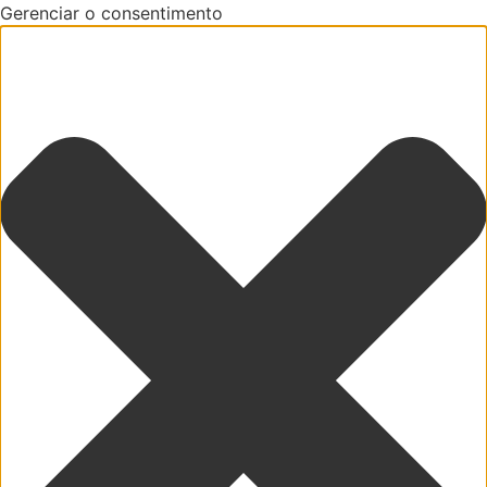
Gerenciar o consentimento