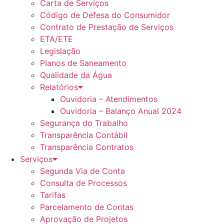
Carta de Serviços
Código de Defesa do Consumidor
Contrato de Prestação de Serviços
ETA/ETE
Legislação
Planos de Saneamento
Qualidade da Água
Relatórios
Ouvidoria – Atendimentos
Ouvidoria – Balanço Anual 2024
Segurança do Trabalho
Transparência Contábil
Transparência Contratos
Serviços
Segunda Via de Conta
Consulta de Processos
Tarifas
Parcelamento de Contas
Aprovação de Projetos