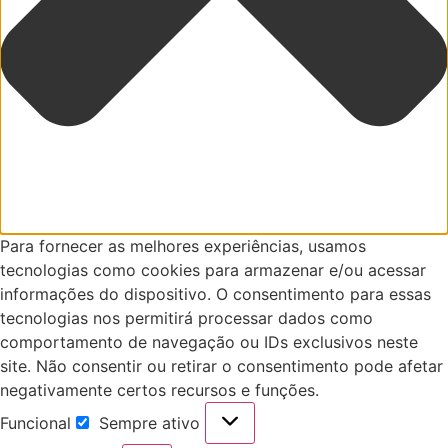
Para fornecer as melhores experiências, usamos
tecnologias como cookies para armazenar e/ou acessar
informações do dispositivo. O consentimento para essas
tecnologias nos permitirá processar dados como
comportamento de navegação ou IDs exclusivos neste
site. Não consentir ou retirar o consentimento pode afetar
negativamente certos recursos e funções.
Funcional
Sempre ativo
Funcional