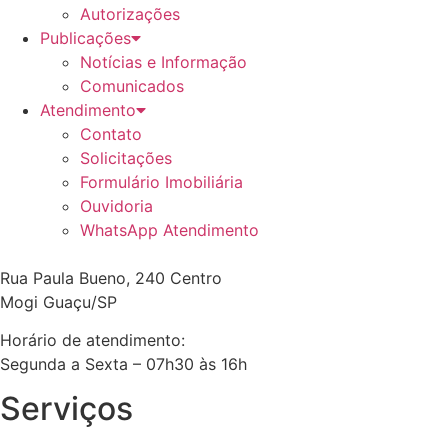
Autorizações
Publicações
Notícias e Informação
Comunicados
Atendimento
Contato
Solicitações
Formulário Imobiliária
Ouvidoria
WhatsApp Atendimento
Rua Paula Bueno, 240 Centro
Mogi Guaçu/SP
Horário de atendimento:
Segunda a Sexta – 07h30 às 16h
Serviços