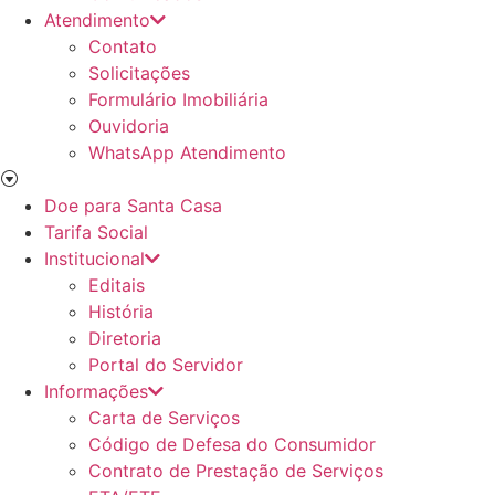
Atendimento
Contato
Solicitações
Formulário Imobiliária
Ouvidoria
WhatsApp Atendimento
Doe para Santa Casa
Tarifa Social
Institucional
Editais
História
Diretoria
Portal do Servidor
Informações
Carta de Serviços
Código de Defesa do Consumidor
Contrato de Prestação de Serviços