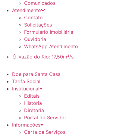
Comunicados
Atendimento
Contato
Solicitações
Formulário Imobiliária
Ouvidoria
WhatsApp Atendimento
Vazão do Rio: 17,50m³/s
Doe para Santa Casa
Tarifa Social
Institucional
Editais
História
Diretoria
Portal do Servidor
Informações
Carta de Serviços