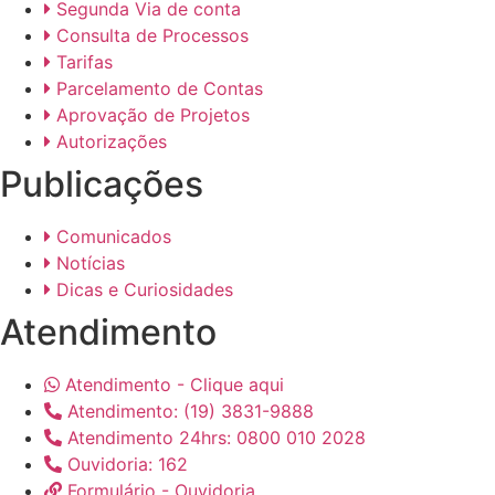
Segunda Via de conta
Consulta de Processos
Tarifas
Parcelamento de Contas
Aprovação de Projetos
Autorizações
Publicações
Comunicados
Notícias
Dicas e Curiosidades
Atendimento
Atendimento - Clique aqui
Atendimento: (19) 3831-9888
Atendimento 24hrs: 0800 010 2028
Ouvidoria: 162
Formulário - Ouvidoria