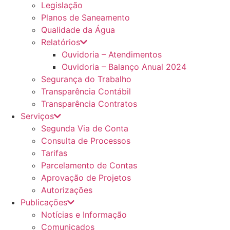
Legislação
Planos de Saneamento
Qualidade da Água
Relatórios
Ouvidoria – Atendimentos
Ouvidoria – Balanço Anual 2024
Segurança do Trabalho
Transparência Contábil
Transparência Contratos
Serviços
Segunda Via de Conta
Consulta de Processos
Tarifas
Parcelamento de Contas
Aprovação de Projetos
Autorizações
Publicações
Notícias e Informação
Comunicados