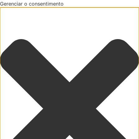
Gerenciar o consentimento