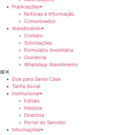
Publicações
Notícias e Informação
Comunicados
Atendimento
Contato
Solicitações
Formulário Imobiliária
Ouvidoria
WhatsApp Atendimento
Doe para Santa Casa
Tarifa Social
Institucional
Editais
História
Diretoria
Portal do Servidor
Informações