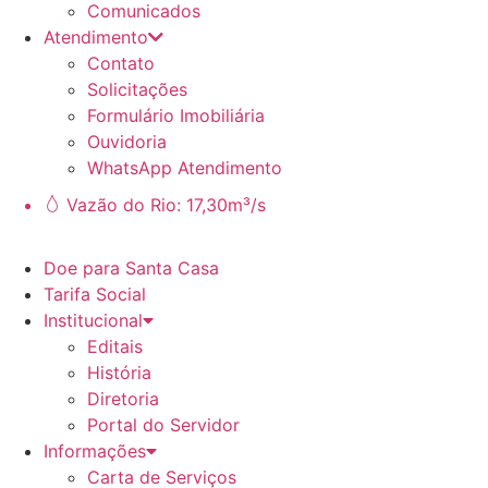
Comunicados
Atendimento
Contato
Solicitações
Formulário Imobiliária
Ouvidoria
WhatsApp Atendimento
Vazão do Rio: 17,30m³/s
Doe para Santa Casa
Tarifa Social
Institucional
Editais
História
Diretoria
Portal do Servidor
Informações
Carta de Serviços