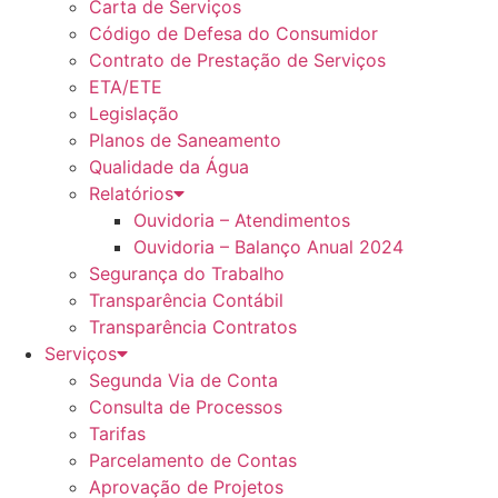
Carta de Serviços
Código de Defesa do Consumidor
Contrato de Prestação de Serviços
ETA/ETE
Legislação
Planos de Saneamento
Qualidade da Água
Relatórios
Ouvidoria – Atendimentos
Ouvidoria – Balanço Anual 2024
Segurança do Trabalho
Transparência Contábil
Transparência Contratos
Serviços
Segunda Via de Conta
Consulta de Processos
Tarifas
Parcelamento de Contas
Aprovação de Projetos