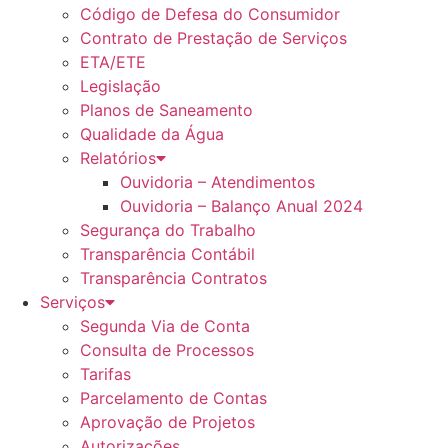
Código de Defesa do Consumidor
Contrato de Prestação de Serviços
ETA/ETE
Legislação
Planos de Saneamento
Qualidade da Água
Relatórios
Ouvidoria – Atendimentos
Ouvidoria – Balanço Anual 2024
Segurança do Trabalho
Transparência Contábil
Transparência Contratos
Serviços
Segunda Via de Conta
Consulta de Processos
Tarifas
Parcelamento de Contas
Aprovação de Projetos
Autorizações