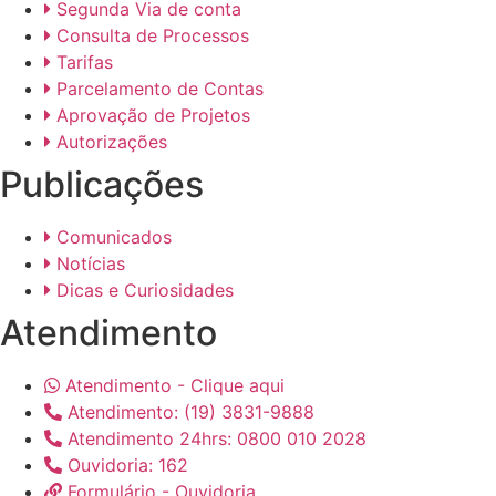
Segunda Via de conta
Consulta de Processos
Tarifas
Parcelamento de Contas
Aprovação de Projetos
Autorizações
Publicações
Comunicados
Notícias
Dicas e Curiosidades
Atendimento
Atendimento - Clique aqui
Atendimento: (19) 3831-9888
Atendimento 24hrs: 0800 010 2028
Ouvidoria: 162
Formulário - Ouvidoria