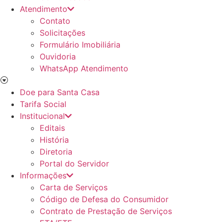
Atendimento
Contato
Solicitações
Formulário Imobiliária
Ouvidoria
WhatsApp Atendimento
Doe para Santa Casa
Tarifa Social
Institucional
Editais
História
Diretoria
Portal do Servidor
Informações
Carta de Serviços
Código de Defesa do Consumidor
Contrato de Prestação de Serviços