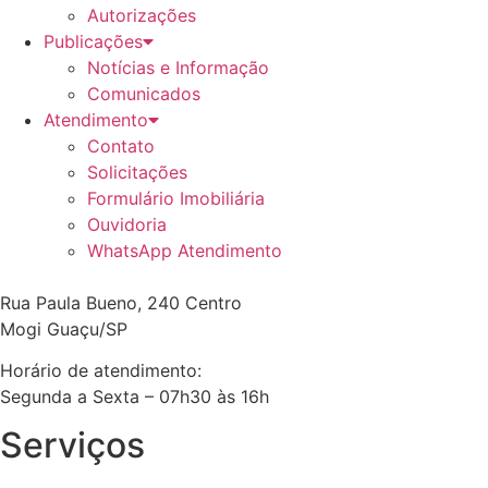
Autorizações
Publicações
Notícias e Informação
Comunicados
Atendimento
Contato
Solicitações
Formulário Imobiliária
Ouvidoria
WhatsApp Atendimento
Rua Paula Bueno, 240 Centro
Mogi Guaçu/SP
Horário de atendimento:
Segunda a Sexta – 07h30 às 16h
Serviços