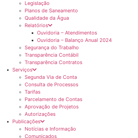
Legislação
Planos de Saneamento
Qualidade da Água
Relatórios
Ouvidoria – Atendimentos
Ouvidoria – Balanço Anual 2024
Segurança do Trabalho
Transparência Contábil
Transparência Contratos
Serviços
Segunda Via de Conta
Consulta de Processos
Tarifas
Parcelamento de Contas
Aprovação de Projetos
Autorizações
Publicações
Notícias e Informação
Comunicados