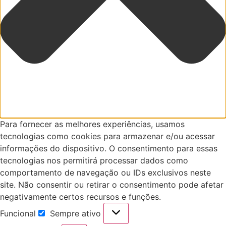
Para fornecer as melhores experiências, usamos
tecnologias como cookies para armazenar e/ou acessar
informações do dispositivo. O consentimento para essas
tecnologias nos permitirá processar dados como
comportamento de navegação ou IDs exclusivos neste
site. Não consentir ou retirar o consentimento pode afetar
negativamente certos recursos e funções.
Funcional
Sempre ativo
Funcional