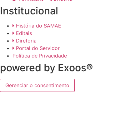
Institucional
História do SAMAE
Editais
Diretoria
Portal do Servidor
Política de Privacidade
powered by Exoos®
Gerenciar o consentimento