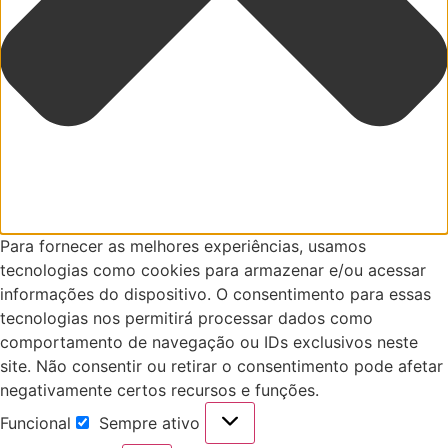
Para fornecer as melhores experiências, usamos
tecnologias como cookies para armazenar e/ou acessar
informações do dispositivo. O consentimento para essas
tecnologias nos permitirá processar dados como
comportamento de navegação ou IDs exclusivos neste
site. Não consentir ou retirar o consentimento pode afetar
negativamente certos recursos e funções.
Funcional
Sempre ativo
Funcional