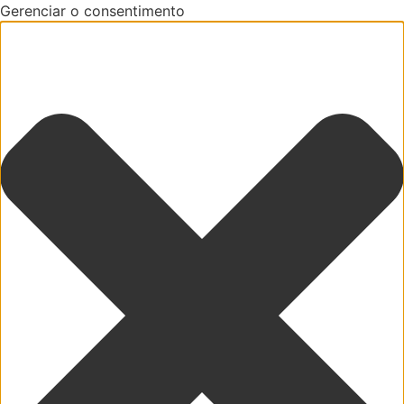
Gerenciar o consentimento