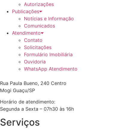
Autorizações
Publicações
Notícias e Informação
Comunicados
Atendimento
Contato
Solicitações
Formulário Imobiliária
Ouvidoria
WhatsApp Atendimento
Rua Paula Bueno, 240 Centro
Mogi Guaçu/SP
Horário de atendimento:
Segunda a Sexta – 07h30 às 16h
Serviços