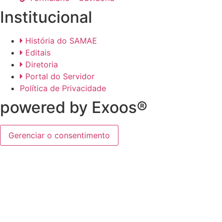
Institucional
História do SAMAE
Editais
Diretoria
Portal do Servidor
Política de Privacidade
powered by Exoos®
Gerenciar o consentimento