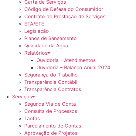
Carta de Serviços
Código de Defesa do Consumidor
Contrato de Prestação de Serviços
ETA/ETE
Legislação
Planos de Saneamento
Qualidade da Água
Relatórios
Ouvidoria – Atendimentos
Ouvidoria – Balanço Anual 2024
Segurança do Trabalho
Transparência Contábil
Transparência Contratos
Serviços
Segunda Via de Conta
Consulta de Processos
Tarifas
Parcelamento de Contas
Aprovação de Projetos