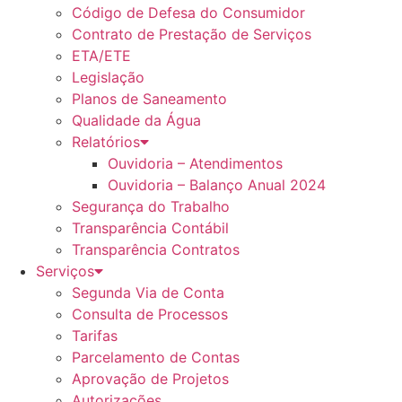
Código de Defesa do Consumidor
Contrato de Prestação de Serviços
ETA/ETE
Legislação
Planos de Saneamento
Qualidade da Água
Relatórios
Ouvidoria – Atendimentos
Ouvidoria – Balanço Anual 2024
Segurança do Trabalho
Transparência Contábil
Transparência Contratos
Serviços
Segunda Via de Conta
Consulta de Processos
Tarifas
Parcelamento de Contas
Aprovação de Projetos
Autorizações