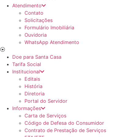
Atendimento
Contato
Solicitações
Formulário Imobiliária
Ouvidoria
WhatsApp Atendimento
Doe para Santa Casa
Tarifa Social
Institucional
Editais
História
Diretoria
Portal do Servidor
Informações
Carta de Serviços
Código de Defesa do Consumidor
Contrato de Prestação de Serviços