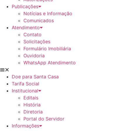
Publicações
Notícias e Informação
Comunicados
Atendimento
Contato
Solicitações
Formulário Imobiliária
Ouvidoria
WhatsApp Atendimento
Doe para Santa Casa
Tarifa Social
Institucional
Editais
História
Diretoria
Portal do Servidor
Informações