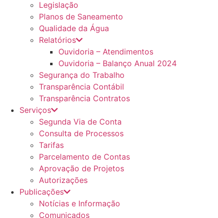
Legislação
Planos de Saneamento
Qualidade da Água
Relatórios
Ouvidoria – Atendimentos
Ouvidoria – Balanço Anual 2024
Segurança do Trabalho
Transparência Contábil
Transparência Contratos
Serviços
Segunda Via de Conta
Consulta de Processos
Tarifas
Parcelamento de Contas
Aprovação de Projetos
Autorizações
Publicações
Notícias e Informação
Comunicados