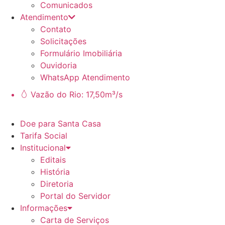
Comunicados
Atendimento
Contato
Solicitações
Formulário Imobiliária
Ouvidoria
WhatsApp Atendimento
Vazão do Rio: 17,50m³/s
Doe para Santa Casa
Tarifa Social
Institucional
Editais
História
Diretoria
Portal do Servidor
Informações
Carta de Serviços