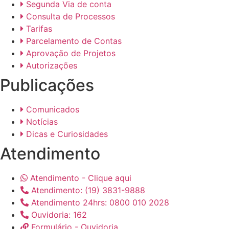
Segunda Via de conta
Consulta de Processos
Tarifas
Parcelamento de Contas
Aprovação de Projetos
Autorizações
Publicações
Comunicados
Notícias
Dicas e Curiosidades
Atendimento
Atendimento - Clique aqui
Atendimento: (19) 3831-9888
Atendimento 24hrs: 0800 010 2028
Ouvidoria: 162
Formulário - Ouvidoria