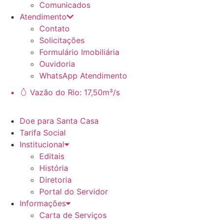
Comunicados
Atendimento
Contato
Solicitações
Formulário Imobiliária
Ouvidoria
WhatsApp Atendimento
Vazão do Rio: 17,50m³/s
Doe para Santa Casa
Tarifa Social
Institucional
Editais
História
Diretoria
Portal do Servidor
Informações
Carta de Serviços