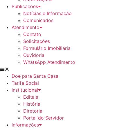
Publicações
Notícias e Informação
Comunicados
Atendimento
Contato
Solicitações
Formulário Imobiliária
Ouvidoria
WhatsApp Atendimento
Doe para Santa Casa
Tarifa Social
Institucional
Editais
História
Diretoria
Portal do Servidor
Informações