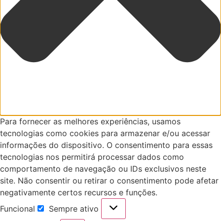
Para fornecer as melhores experiências, usamos
tecnologias como cookies para armazenar e/ou acessar
informações do dispositivo. O consentimento para essas
tecnologias nos permitirá processar dados como
comportamento de navegação ou IDs exclusivos neste
site. Não consentir ou retirar o consentimento pode afetar
negativamente certos recursos e funções.
Funcional
Sempre ativo
Funcional