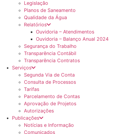
Legislação
Planos de Saneamento
Qualidade da Água
Relatórios
Ouvidoria – Atendimentos
Ouvidoria – Balanço Anual 2024
Segurança do Trabalho
Transparência Contábil
Transparência Contratos
Serviços
Segunda Via de Conta
Consulta de Processos
Tarifas
Parcelamento de Contas
Aprovação de Projetos
Autorizações
Publicações
Notícias e Informação
Comunicados