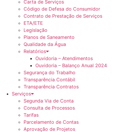
Carta de Serviços
Código de Defesa do Consumidor
Contrato de Prestação de Serviços
ETA/ETE
Legislação
Planos de Saneamento
Qualidade da Água
Relatórios
Ouvidoria – Atendimentos
Ouvidoria – Balanço Anual 2024
Segurança do Trabalho
Transparência Contábil
Transparência Contratos
Serviços
Segunda Via de Conta
Consulta de Processos
Tarifas
Parcelamento de Contas
Aprovação de Projetos