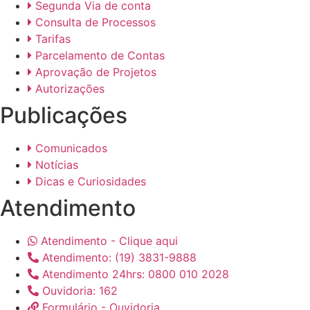
Segunda Via de conta
Consulta de Processos
Tarifas
Parcelamento de Contas
Aprovação de Projetos
Autorizações
Publicações
Comunicados
Notícias
Dicas e Curiosidades
Atendimento
Atendimento - Clique aqui
Atendimento: (19) 3831-9888
Atendimento 24hrs: 0800 010 2028
Ouvidoria: 162
Formulário - Ouvidoria