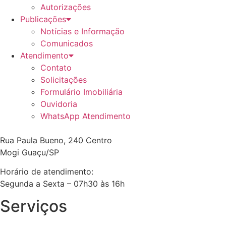
Autorizações
Publicações
Notícias e Informação
Comunicados
Atendimento
Contato
Solicitações
Formulário Imobiliária
Ouvidoria
WhatsApp Atendimento
Rua Paula Bueno, 240 Centro
Mogi Guaçu/SP
Horário de atendimento:
Segunda a Sexta – 07h30 às 16h
Serviços