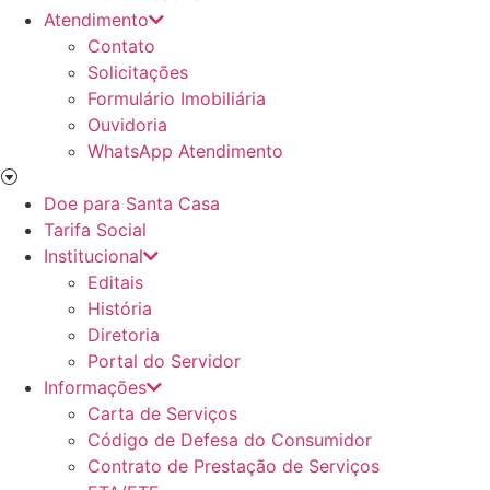
Atendimento
Contato
Solicitações
Formulário Imobiliária
Ouvidoria
WhatsApp Atendimento
Doe para Santa Casa
Tarifa Social
Institucional
Editais
História
Diretoria
Portal do Servidor
Informações
Carta de Serviços
Código de Defesa do Consumidor
Contrato de Prestação de Serviços