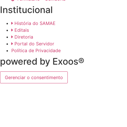
Institucional
História do SAMAE
Editais
Diretoria
Portal do Servidor
Política de Privacidade
powered by Exoos®
Gerenciar o consentimento