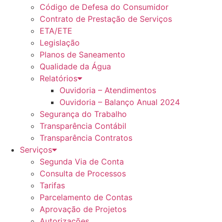
Código de Defesa do Consumidor
Contrato de Prestação de Serviços
ETA/ETE
Legislação
Planos de Saneamento
Qualidade da Água
Relatórios
Ouvidoria – Atendimentos
Ouvidoria – Balanço Anual 2024
Segurança do Trabalho
Transparência Contábil
Transparência Contratos
Serviços
Segunda Via de Conta
Consulta de Processos
Tarifas
Parcelamento de Contas
Aprovação de Projetos
Autorizações