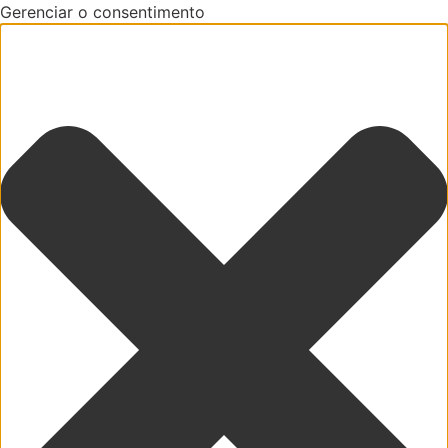
Gerenciar o consentimento